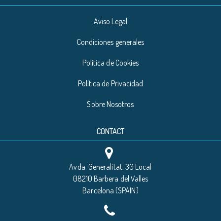
Aviso Legal
Condiciones generales
Política de Cookies
Política de Privacidad
Sobre Nosotros
CONTACT
Avda. Generalitat, 30 Local
08210 Barbera del Valles
Barcelona (SPAIN)