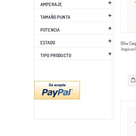
AMPERAJE
TAMAÑO PUNTA
POTENCIA
ESTADO
90w Carg
Inspiron
TIPO PRODUCTO