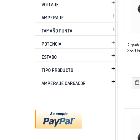
VOLTAJE
AMPERAJE
TAMAÑO PUNTA
POTENCIA
Cargado
3559 P
ESTADO
TIPO PRODUCTO
AMPERAJE CARGADOR