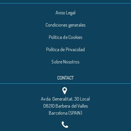
Aviso Legal
Condiciones generales
Política de Cookies
Política de Privacidad
Sobre Nosotros
CONTACT
Avda. Generalitat, 30 Local
08210 Barbera del Valles
Barcelona (SPAIN)