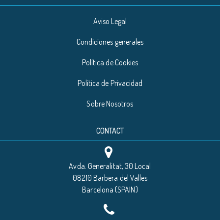
Aviso Legal
Condiciones generales
Política de Cookies
Política de Privacidad
Sobre Nosotros
CONTACT
Avda. Generalitat, 30 Local
08210 Barbera del Valles
Barcelona (SPAIN)