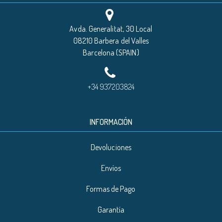
Avda. Generalitat, 30 Local
08210 Barbera del Valles
Barcelona (SPAIN)
+34 937203824
INFORMACIÓN
Devoluciones
Envíos
Formas de Pago
Garantía