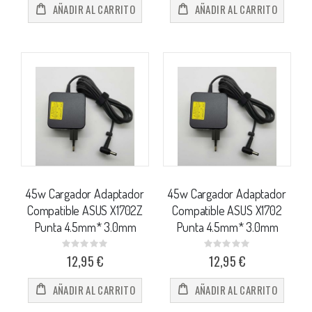
AÑADIR AL CARRITO
AÑADIR AL CARRITO
45w Cargador Adaptador
45w Cargador Adaptador
Compatible ASUS X1702Z
Compatible ASUS X1702
Punta 4.5mm* 3.0mm
Punta 4.5mm* 3.0mm
Rating:
Rating:
0%
0%
12,95 €
12,95 €
AÑADIR AL CARRITO
AÑADIR AL CARRITO