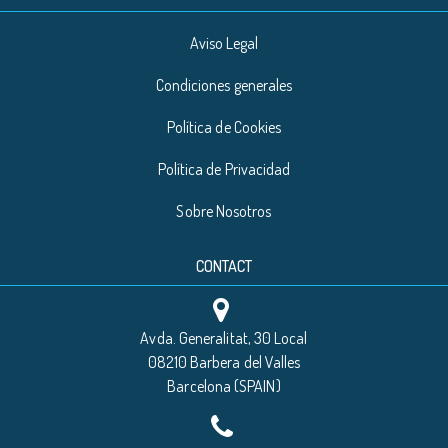
Aviso Legal
Condiciones generales
Política de Cookies
Política de Privacidad
Sobre Nosotros
CONTACT
Avda. Generalitat, 30 Local
08210 Barbera del Valles
Barcelona (SPAIN)