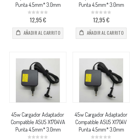
Punta 4.5mm* 3.0mm
Punta 4.5mm* 3.0mm
Rating:
Rating:
0%
0%
12,95 €
12,95 €
AÑADIR AL CARRITO
AÑADIR AL CARRITO
45w Cargador Adaptador
45w Cargador Adaptador
Compatible ASUS X1704VA
Compatible ASUS X1704V
Punta 4.5mm* 3.0mm
Punta 4.5mm* 3.0mm
Rating:
Rating: