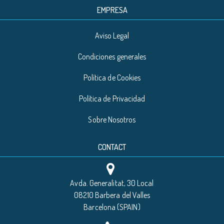
EMPRESA
Aviso Legal
Condiciones generales
Política de Cookies
Política de Privacidad
Sobre Nosotros
CONTACT
Avda. Generalitat, 30 Local
08210 Barbera del Valles
Barcelona (SPAIN)