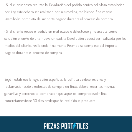
· Si el cliente desea realizar la Devolución del pedido dentro del plazo establecido
por Ley, este deberá ser realizado por sus medios, recibiendo finalmente
Reembolso completo del importe pagado durante el proceso de compra.
· Si el cliente recibe el pedido en mal estado o defectuoso y no acepta como
solución el envío de una nueva unidad, la Devolución deberá ser realizada por los
medios del cliente, recibiendo finalmente Reembolso completo del importe
pagado durante el proceso de compra.
Según establece la legislación española, la política de devoluciones y
reclamaciones de productos de compra en línea, debe ofrecer las mismas
garantías y derechos al comprador que aquellos comprados off-line,
concretamente de
30 dias desde que ha recibido el producto.