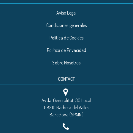
Aviso Legal
Condiciones generales
Política de Cookies
Política de Privacidad
Sobre Nosotros
CONTACT
Avda. Generalitat, 30 Local
08210 Barbera del Valles
Barcelona (SPAIN)