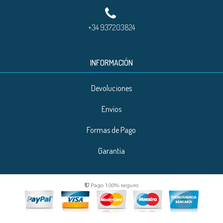
+34 937203824
INFORMACIÓN
Devoluciones
Envíos
Formas de Pago
Garantía