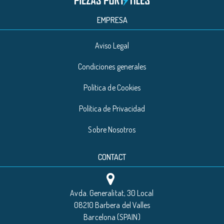
EMPRESA
Aviso Legal
Condiciones generales
Política de Cookies
Política de Privacidad
Sobre Nosotros
CONTACT
Avda. Generalitat, 30 Local
08210 Barbera del Valles
Barcelona (SPAIN)