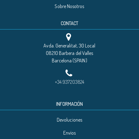
Sobre Nosotros
CONTACT
Avda. Generalitat, 30 Local
08210 Barbera del Valles
Barcelona (SPAIN)
+34 937203824
INFORMACIÓN
Devoluciones
Envíos