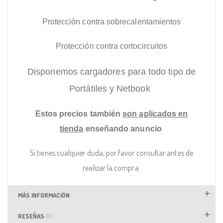
Protección contra sobrecalentamientos
Protección contra cortocircuitos
Disponemos cargadores para todo tipo de
Portátiles y Netbook
Estos precios también
son aplicados en
tienda
enseñando anuncio
Si tienes cualquier duda, por favor consultar antes de
realizar la compra
MÁS INFORMACIÓN
RESEÑAS
1