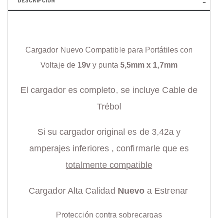
DESCRIPCIÓN
Cargador Nuevo Compatible para Portátiles con
Voltaje de
19v
y punta
5,5mm x 1,7mm
El cargador es completo, se incluye Cable de
Trébol
Si su cargador original es de 3,42a y
amperajes inferiores , confirmarle que es
totalmente compatible
Cargador Alta Calidad
Nuevo
a Estrenar
Protección contra sobrecargas