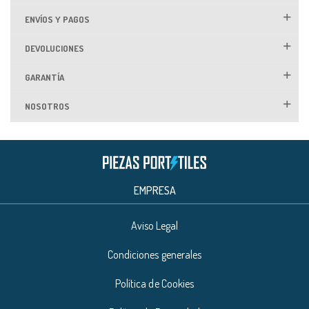
ENVÍOS Y PAGOS
DEVOLUCIONES
GARANTÍA
NOSOTROS
EMPRESA
Aviso Legal
Condiciones generales
Política de Cookies