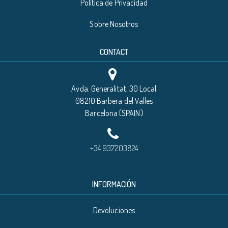
Política de Privacidad
Sobre Nosotros
CONTACT
Avda. Generalitat, 30 Local
08210 Barbera del Valles
Barcelona (SPAIN)
+34 937203824
INFORMACIÓN
Devoluciones