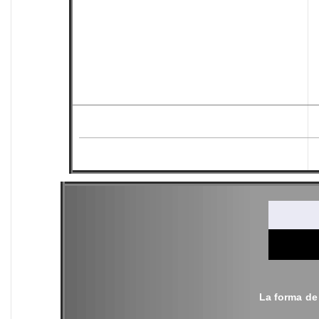
La forma de