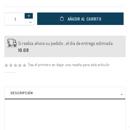
AÑADIR AL CARRITO
Si realiza ahora su pedido , el día de entrega estimada:
10.08
Sea el primero en dejar una reseña para este artículo
DESCRIPCIÓN