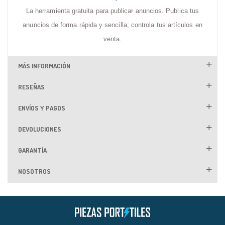
La herramienta gratuita para publicar anuncios. Publica tus
anuncios de forma rápida y sencilla; controla tus artículos en
venta.
MÁS INFORMACIÓN
RESEÑAS
ENVÍOS Y PAGOS
DEVOLUCIONES
GARANTÍA
NOSOTROS