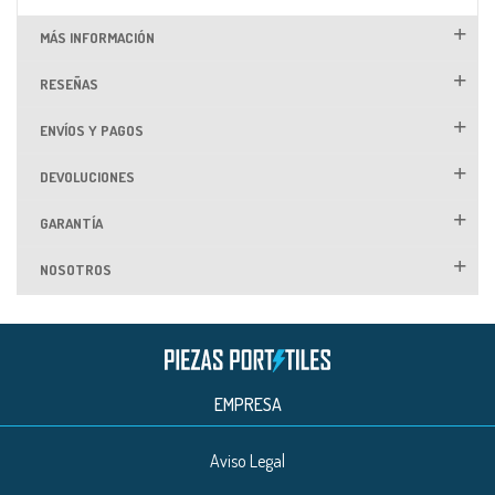
MÁS INFORMACIÓN
RESEÑAS
ENVÍOS Y PAGOS
DEVOLUCIONES
GARANTÍA
NOSOTROS
EMPRESA
Aviso Legal