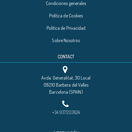
Condiciones generales
Política de Cookies
Política de Privacidad
Sobre Nosotros
CONTACT
Avda. Generalitat, 30 Local
08210 Barbera del Valles
Barcelona (SPAIN)
+34 937203824