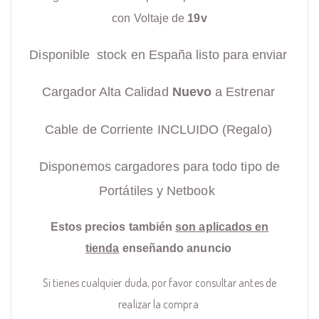
con Voltaje de
19v
Disponible stock en España listo para enviar
Cargador Alta Calidad
Nuevo
a Estrenar
Cable de Corriente INCLUIDO (Regalo)
Disponemos cargadores para todo tipo de
Portátiles y Netbook
Estos precios también
son aplicados en
tienda
enseñando anuncio
Si tienes cualquier duda, por favor consultar antes de
realizar la compra