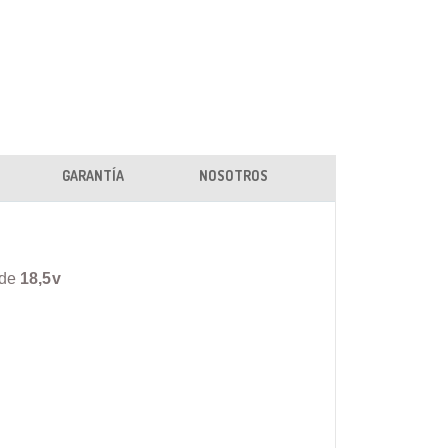
GARANTÍA
NOSOTROS
 de
18,5v