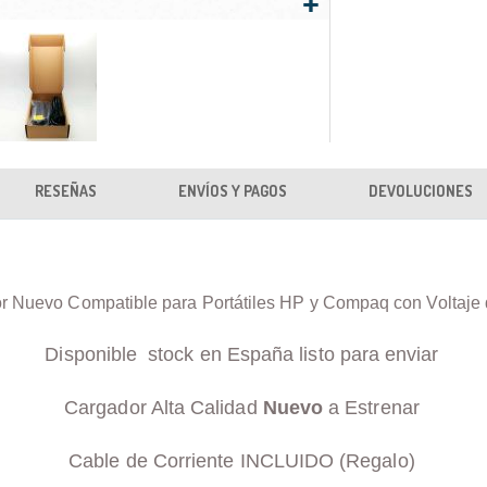
RESEÑAS
ENVÍOS Y PAGOS
DEVOLUCIONES
r Nuevo Compatible para Portátiles HP y Compaq con Voltaje
Disponible stock en España listo para enviar
Cargador Alta Calidad
Nuevo
a Estrenar
Cable de Corriente INCLUIDO (Regalo)