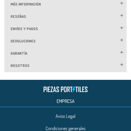
MÁS INFORMACIÓN
RESEÑAS
ENVÍOS Y PAGOS
DEVOLUCIONES
GARANTÍA
NOSOTROS
EMPRESA
Aviso Legal
Condiciones generales