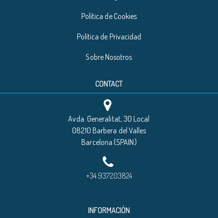
Política de Cookies
Política de Privacidad
Sobre Nosotros
CONTACT
Avda. Generalitat, 30 Local
08210 Barbera del Valles
Barcelona (SPAIN)
+34 937203824
INFORMACIÓN