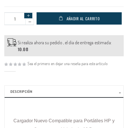
AÑADIR AL CARRITO
Si realiza ahora su pedido , el día de entrega estimada:
10.08
Sea el primero en dejar una reseña para este artículo
DESCRIPCIÓN
Cargador Nuevo Compatible para Portátiles HP y