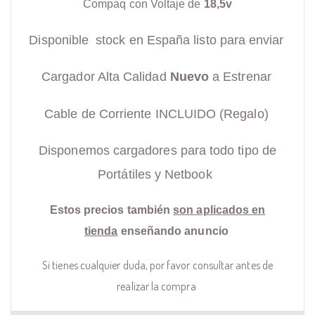
Compaq con Voltaje de
18,5v
Disponible stock en España listo para enviar
Cargador Alta Calidad
Nuevo
a Estrenar
Cable de Corriente INCLUIDO (Regalo)
Disponemos cargadores para todo tipo de
Portátiles y Netbook
Estos precios también
son aplicados en
tienda
enseñando anuncio
Si tienes cualquier duda, por favor consultar antes de
realizar la compra