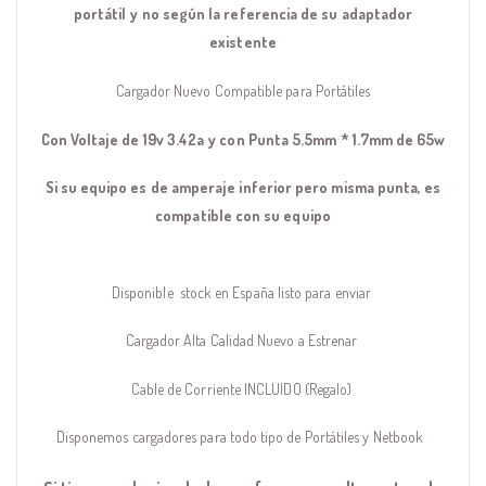
portátil y no según la referencia de su adaptador
existente
Cargador Nuevo Compatible para Portátiles
Con Voltaje de 19v 3.42a y con Punta 5.5mm * 1.7mm de 65w
Si su equipo es de amperaje inferior pero misma punta, es
compatible con su equipo
Disponible stock en España listo para enviar
Cargador Alta Calidad Nuevo a Estrenar
Cable de Corriente INCLUIDO (Regalo)
Disponemos cargadores para todo tipo de Portátiles y Netbook