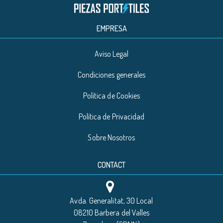
EMPRESA
Aviso Legal
Condiciones generales
Política de Cookies
Política de Privacidad
Sobre Nosotros
CONTACT
Avda. Generalitat, 30 Local
08210 Barbera del Valles