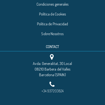
Condiciones generales
Política de Cookies
Política de Privacidad
Sobre Nosotros
CONTACT
Avda. Generalitat, 30 Local
08210 Barbera del Valles
Barcelona (SPAIN)
+34 937203824