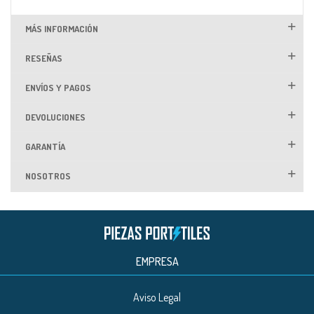
MÁS INFORMACIÓN
RESEÑAS
ENVÍOS Y PAGOS
DEVOLUCIONES
GARANTÍA
NOSOTROS
EMPRESA
Aviso Legal