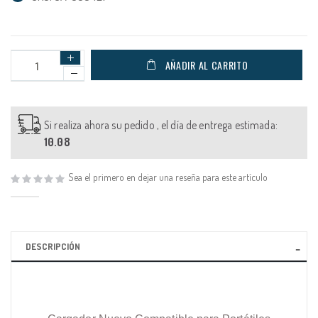
AÑADIR AL CARRITO
Si realiza ahora su pedido , el día de entrega estimada:
10.08
Sea el primero en dejar una reseña para este artículo
DESCRIPCIÓN