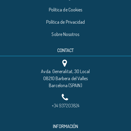
Política de Cookies
Política de Privacidad
Sobre Nosotros
CONTACT
Avda. Generalitat, 30 Local
08210 Barbera del Valles
Barcelona (SPAIN)
+34 937203824
INFORMACIÓN