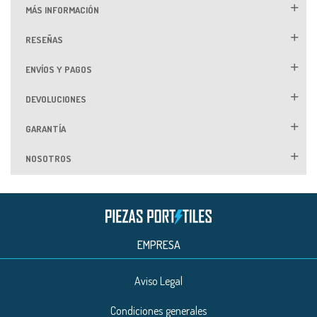
MÁS INFORMACIÓN
RESEÑAS
ENVÍOS Y PAGOS
DEVOLUCIONES
GARANTÍA
NOSOTROS
EMPRESA
Aviso Legal
Condiciones generales