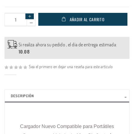
AÑADIR AL CARRITO
Si realiza ahora su pedido , el día de entrega estimada:
10.08
Sea el primero en dejar una reseña para este artículo
DESCRIPCIÓN
Cargador Nuevo Compatible para Portátiles