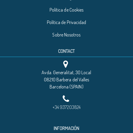
Política de Cookies
Política de Privacidad
Sobre Nosotros
CONTACT
Avda. Generalitat, 30 Local
08210 Barbera del Valles
Barcelona (SPAIN)
+34 937203824
INFORMACIÓN