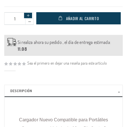
AÑADIR AL CARRITO
Si realiza ahora su pedido , el día de entrega estimada:
11.08
Sea el primero en dejar una reseña para este artículo
DESCRIPCIÓN
Cargador Nuevo Compatible para Portátiles