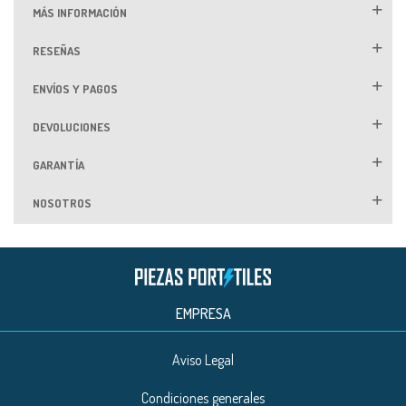
MÁS INFORMACIÓN
RESEÑAS
ENVÍOS Y PAGOS
DEVOLUCIONES
GARANTÍA
NOSOTROS
EMPRESA
Aviso Legal
Condiciones generales