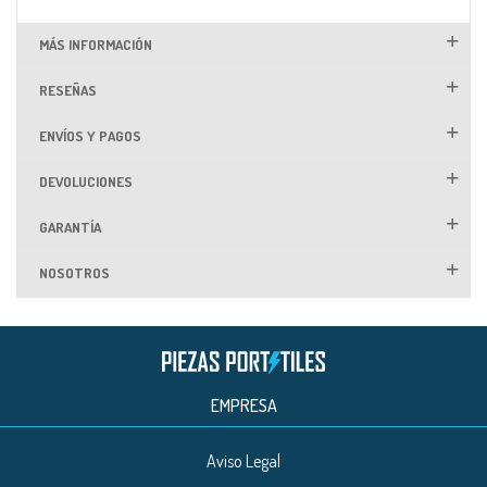
MÁS INFORMACIÓN
RESEÑAS
ENVÍOS Y PAGOS
DEVOLUCIONES
GARANTÍA
NOSOTROS
EMPRESA
Aviso Legal