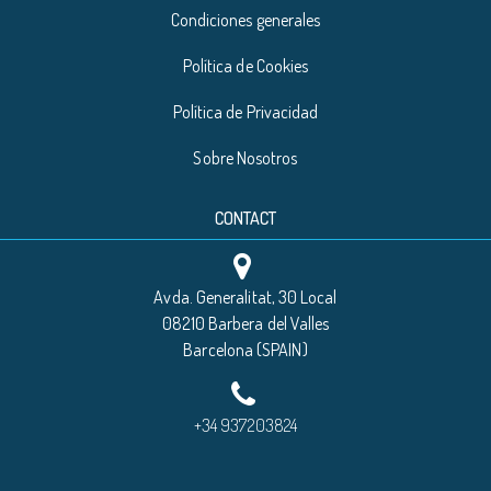
Condiciones generales
Política de Cookies
Política de Privacidad
Sobre Nosotros
CONTACT
Avda. Generalitat, 30 Local
08210 Barbera del Valles
Barcelona (SPAIN)
+34 937203824