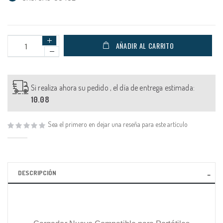
AÑADIR AL CARRITO
Si realiza ahora su pedido , el día de entrega estimada:
10.08
Sea el primero en dejar una reseña para este artículo
DESCRIPCIÓN