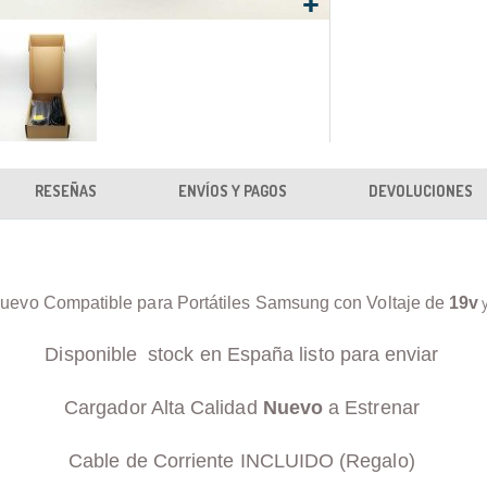
RESEÑAS
ENVÍOS Y PAGOS
DEVOLUCIONES
uevo Compatible para Portátiles Samsung con Voltaje de
19v
Disponible stock en España listo para enviar
Cargador Alta Calidad
Nuevo
a Estrenar
Cable de Corriente INCLUIDO (Regalo)