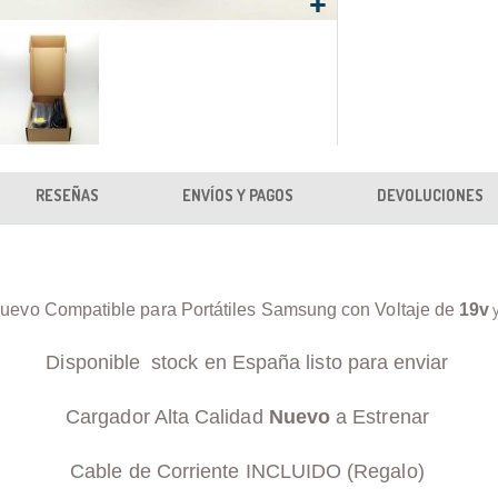
RESEÑAS
ENVÍOS Y PAGOS
DEVOLUCIONES
uevo Compatible para Portátiles Samsung con Voltaje de
19v
Disponible stock en España listo para enviar
Cargador Alta Calidad
Nuevo
a Estrenar
Cable de Corriente INCLUIDO (Regalo)