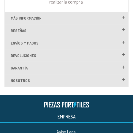
realizar la compra
MÁS INFORMACIÓN
RESEÑAS
ENVÍOS Y PAGOS
DEVOLUCIONES
GARANTÍA
NOSOTROS
EMPRESA
Aviso Legal