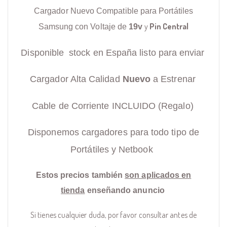
Cargador Nuevo Compatible para Portátiles
y
Pin Central
Samsung con Voltaje de
19v
Disponible stock en España listo para enviar
Cargador Alta Calidad
Nuevo
a Estrenar
Cable de Corriente INCLUIDO (Regalo)
Disponemos cargadores para todo tipo de
Portátiles y Netbook
Estos precios también
son aplicados en
tienda
enseñando anuncio
Si tienes cualquier duda, por favor consultar antes de