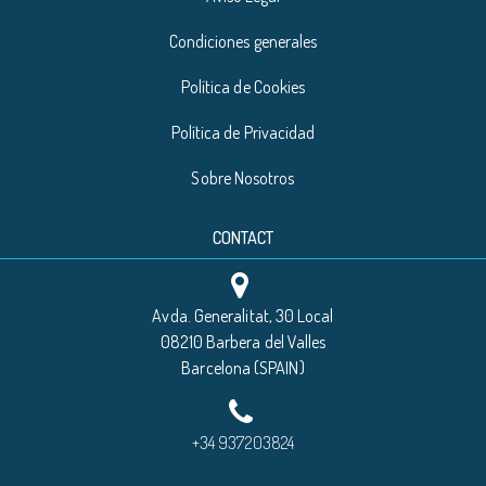
Condiciones generales
Política de Cookies
Política de Privacidad
Sobre Nosotros
CONTACT
Avda. Generalitat, 30 Local
08210 Barbera del Valles
Barcelona (SPAIN)
+34 937203824