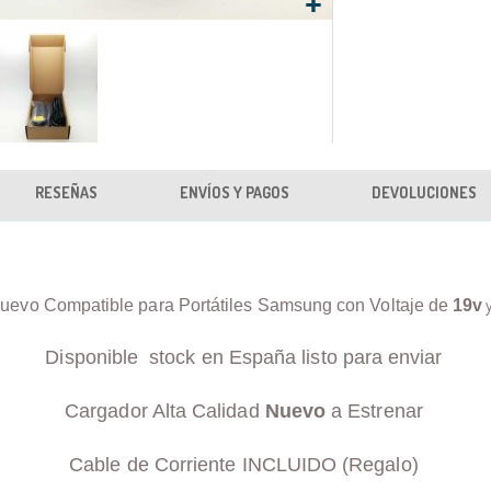
RESEÑAS
ENVÍOS Y PAGOS
DEVOLUCIONES
uevo Compatible para Portátiles Samsung con Voltaje de
19v
Disponible stock en España listo para enviar
Cargador Alta Calidad
Nuevo
a Estrenar
Cable de Corriente INCLUIDO (Regalo)