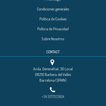
Condiciones generales
Política de Cookies
Política de Privacidad
Sobre Nosotros
CONTACT
Avda. Generalitat, 30 Local
08210 Barbera del Valles
Barcelona (SPAIN)
+34 937203824