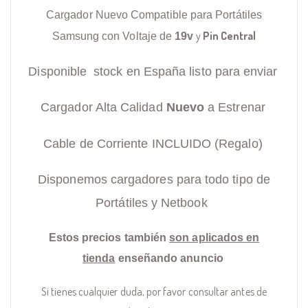
Cargador Nuevo Compatible para Portátiles
y
Pin Central
Samsung con Voltaje de
19v
Disponible stock en España listo para enviar
Cargador Alta Calidad
Nuevo
a Estrenar
Cable de Corriente INCLUIDO (Regalo)
Disponemos cargadores para todo tipo de
Portátiles y Netbook
Estos precios también
son aplicados en
tienda
enseñando anuncio
Si tienes cualquier duda, por favor consultar antes de