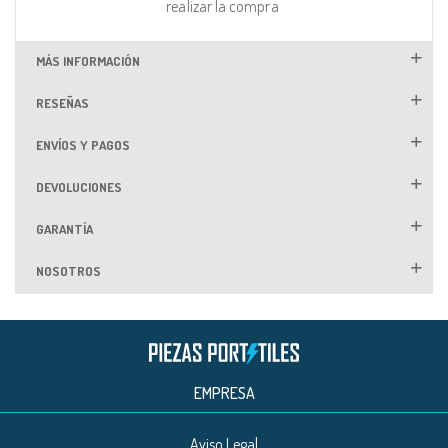
realizar la compra
MÁS INFORMACIÓN
RESEÑAS
ENVÍOS Y PAGOS
DEVOLUCIONES
GARANTÍA
NOSOTROS
EMPRESA
Aviso Legal