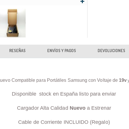
RESEÑAS
ENVÍOS Y PAGOS
DEVOLUCIONES
uevo Compatible para Portátiles Samsung con Voltaje de
19v
Disponible stock en España listo para enviar
Cargador Alta Calidad
Nuevo
a Estrenar
Cable de Corriente INCLUIDO (Regalo)