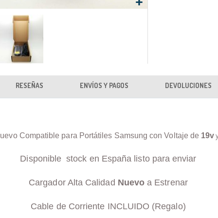
RESEÑAS
ENVÍOS Y PAGOS
DEVOLUCIONES
uevo Compatible para Portátiles Samsung con Voltaje de
19v
Disponible stock en España listo para enviar
Cargador Alta Calidad
Nuevo
a Estrenar
Cable de Corriente INCLUIDO (Regalo)