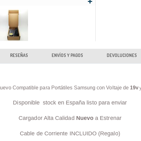
RESEÑAS
ENVÍOS Y PAGOS
DEVOLUCIONES
uevo Compatible para Portátiles Samsung con Voltaje de
19v
Disponible stock en España listo para enviar
Cargador Alta Calidad
Nuevo
a Estrenar
Cable de Corriente INCLUIDO (Regalo)