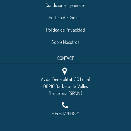
Condiciones generales
Política de Cookies
Política de Privacidad
Sobre Nosotros
CONTACT
Avda. Generalitat, 30 Local
08210 Barbera del Valles
Barcelona (SPAIN)
+34 937203824