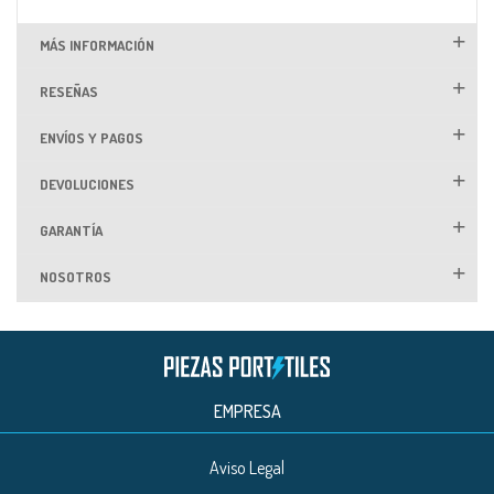
MÁS INFORMACIÓN
RESEÑAS
ENVÍOS Y PAGOS
DEVOLUCIONES
GARANTÍA
NOSOTROS
EMPRESA
Aviso Legal