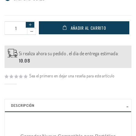
AÑADIR AL CARRITO
Si realiza ahora su pedido , el día de entrega estimada:
10.08
Sea el primero en dejar una reseña para este artículo
DESCRIPCIÓN