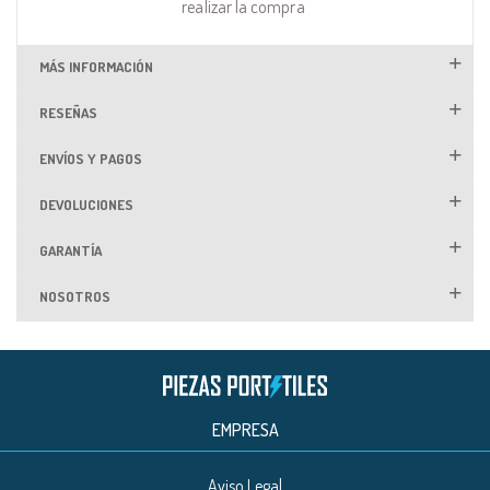
realizar la compra
MÁS INFORMACIÓN
RESEÑAS
ENVÍOS Y PAGOS
DEVOLUCIONES
GARANTÍA
NOSOTROS
EMPRESA
Aviso Legal