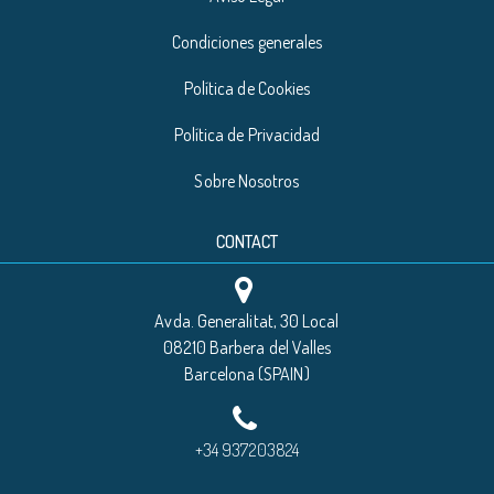
Condiciones generales
Política de Cookies
Política de Privacidad
Sobre Nosotros
CONTACT
Avda. Generalitat, 30 Local
08210 Barbera del Valles
Barcelona (SPAIN)
+34 937203824