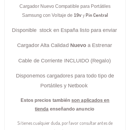
Cargador Nuevo Compatible para Portátiles
y
Pin Central
Samsung con Voltaje de
19v
Disponible stock en España listo para enviar
Cargador Alta Calidad
Nuevo
a Estrenar
Cable de Corriente INCLUIDO (Regalo)
Disponemos cargadores para todo tipo de
Portátiles y Netbook
Estos precios también
son aplicados en
tienda
enseñando anuncio
Si tienes cualquier duda, por favor consultar antes de