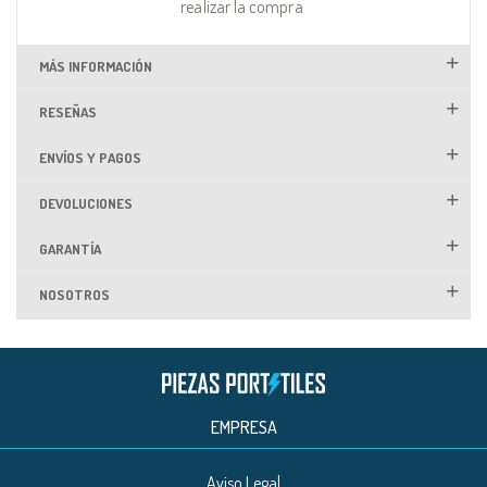
realizar la compra
MÁS INFORMACIÓN
RESEÑAS
ENVÍOS Y PAGOS
DEVOLUCIONES
GARANTÍA
NOSOTROS
EMPRESA
Aviso Legal