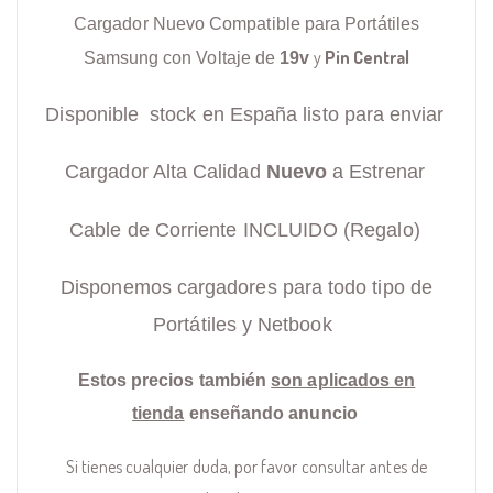
Cargador Nuevo Compatible para Portátiles
y
Pin Central
Samsung con Voltaje de
19v
Disponible stock en España listo para enviar
Cargador Alta Calidad
Nuevo
a Estrenar
Cable de Corriente INCLUIDO (Regalo)
Disponemos cargadores para todo tipo de
Portátiles y Netbook
Estos precios también
son aplicados en
tienda
enseñando anuncio
Si tienes cualquier duda, por favor consultar antes de