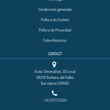
Condiciones generales
Política de Cookies
Política de Privacidad
Sobre Nosotros
CONTACT
Avda. Generalitat, 30 Local
08210 Barbera del Valles
Barcelona (SPAIN)
+34 937203824