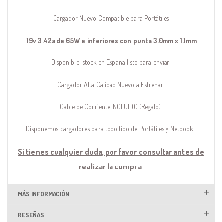
Cargador Nuevo Compatible para Portátiles
19v 3.42a de 65W e inferiores con punta 3.0mm x 1.1mm
Disponible stock en España listo para enviar
Cargador Alta Calidad Nuevo a Estrenar
Cable de Corriente INCLUIDO (Regalo)
Disponemos cargadores para todo tipo de Portátiles y Netbook
Si tienes cualquier duda, por favor consultar antes de
realizar la compra
MÁS INFORMACIÓN
RESEÑAS