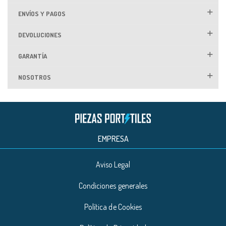
ENVÍOS Y PAGOS
DEVOLUCIONES
GARANTÍA
NOSOTROS
EMPRESA
Aviso Legal
Condiciones generales
Política de Cookies