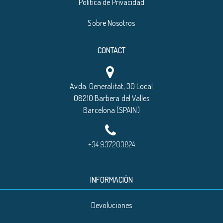
Política de Privacidad
Sobre Nosotros
CONTACT
Avda. Generalitat, 30 Local
08210 Barbera del Valles
Barcelona (SPAIN)
+34 937203824
INFORMACIÓN
Devoluciones