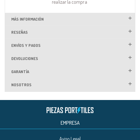
realizar la compra
MÁS INFORMACIÓN
RESEÑAS
ENVÍOS Y PAGOS
DEVOLUCIONES
GARANTÍA
NOSOTROS
EMPRESA
Aviso Legal