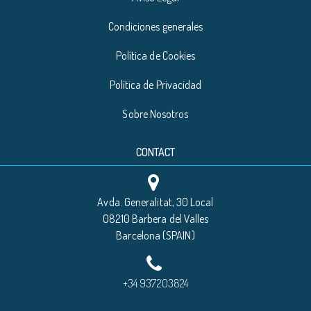
Condiciones generales
Política de Cookies
Política de Privacidad
Sobre Nosotros
CONTACT
Avda. Generalitat, 30 Local
08210 Barbera del Valles
Barcelona (SPAIN)
+34 937203824