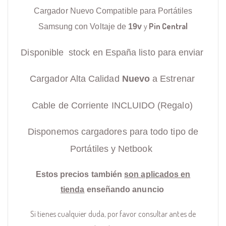
Cargador Nuevo Compatible para Portátiles
y
Pin Central
Samsung con Voltaje de
19v
Disponible stock en España listo para enviar
Cargador Alta Calidad
Nuevo
a Estrenar
Cable de Corriente INCLUIDO (Regalo)
Disponemos cargadores para todo tipo de
Portátiles y Netbook
Estos precios también
son aplicados en
tienda
enseñando anuncio
Si tienes cualquier duda, por favor consultar antes de