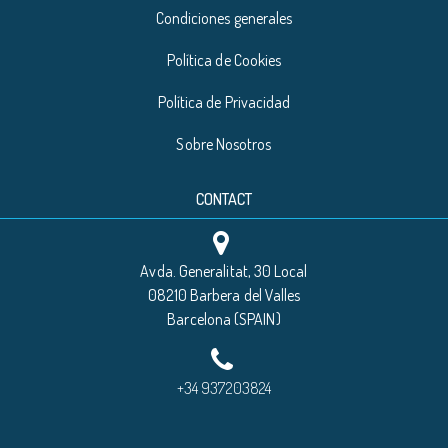
Condiciones generales
Política de Cookies
Política de Privacidad
Sobre Nosotros
CONTACT
Avda. Generalitat, 30 Local
08210 Barbera del Valles
Barcelona (SPAIN)
+34 937203824