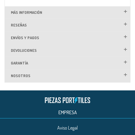
MÁS INFORMACIÓN
RESEÑAS
ENVÍOS Y PAGOS
DEVOLUCIONES
GARANTÍA
NOSOTROS
EMPRESA
Aviso Legal