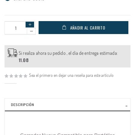
AÑADIR AL CARRITO
Si realiza ahora su pedido , el día de entrega estimada:
11.08
Sea el primero en dejar una reseña para este artículo
DESCRIPCIÓN