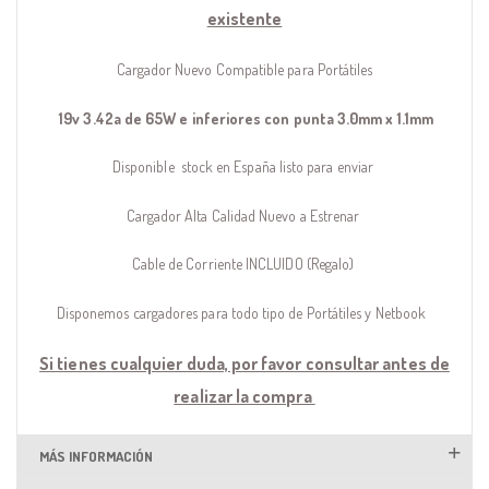
existente
Cargador Nuevo Compatible para Portátiles
19v 3.42a de 65W e inferiores con punta 3.0mm x 1.1mm
Disponible stock en España listo para enviar
Cargador Alta Calidad Nuevo a Estrenar
Cable de Corriente INCLUIDO (Regalo)
Disponemos cargadores para todo tipo de Portátiles y Netbook
Si tienes cualquier duda, por favor consultar antes de
realizar la compra
MÁS INFORMACIÓN