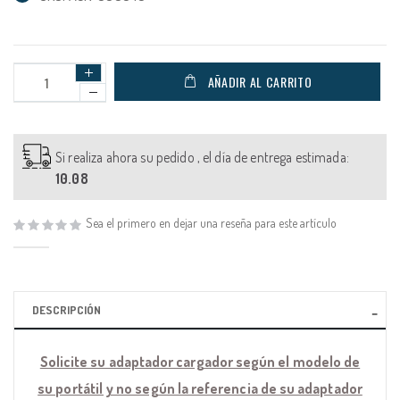
AÑADIR AL CARRITO
Si realiza ahora su pedido , el día de entrega estimada:
10.08
Sea el primero en dejar una reseña para este artículo
DESCRIPCIÓN
Solicite su adaptador cargador según el modelo de
su portátil y no según la referencia de su adaptador