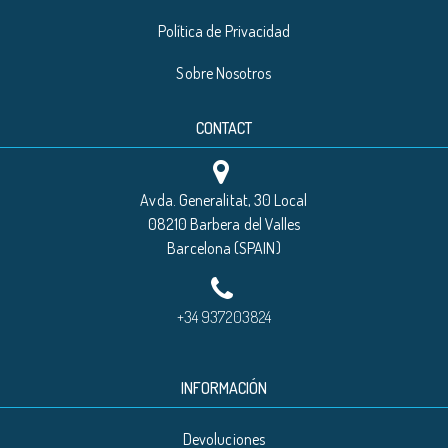
Política de Privacidad
Sobre Nosotros
CONTACT
Avda. Generalitat, 30 Local
08210 Barbera del Valles
Barcelona (SPAIN)
+34 937203824
INFORMACIÓN
Devoluciones