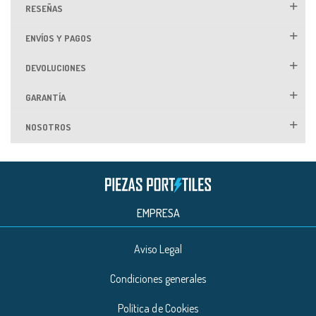
RESEÑAS
ENVÍOS Y PAGOS
DEVOLUCIONES
GARANTÍA
NOSOTROS
EMPRESA
Aviso Legal
Condiciones generales
Política de Cookies