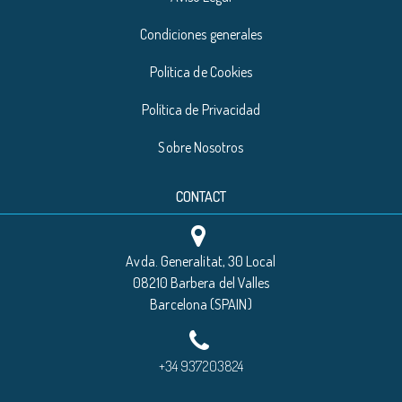
Condiciones generales
Política de Cookies
Política de Privacidad
Sobre Nosotros
CONTACT
Avda. Generalitat, 30 Local
08210 Barbera del Valles
Barcelona (SPAIN)
+34 937203824