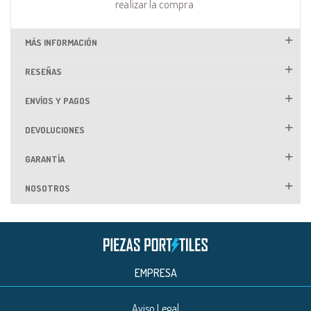
realizar la compra
MÁS INFORMACIÓN
RESEÑAS
ENVÍOS Y PAGOS
DEVOLUCIONES
GARANTÍA
NOSOTROS
EMPRESA
Aviso Legal