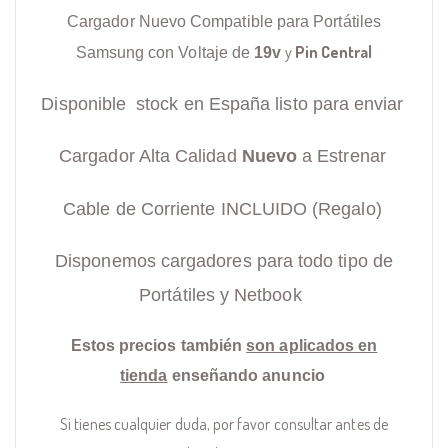
Cargador Nuevo Compatible para Portátiles
y
Pin Central
Samsung con Voltaje de
19v
Disponible stock en España listo para enviar
Cargador Alta Calidad
Nuevo
a Estrenar
Cable de Corriente INCLUIDO (Regalo)
Disponemos cargadores para todo tipo de
Portátiles y Netbook
Estos precios también
son aplicados en
tienda
enseñando anuncio
Si tienes cualquier duda, por favor consultar antes de