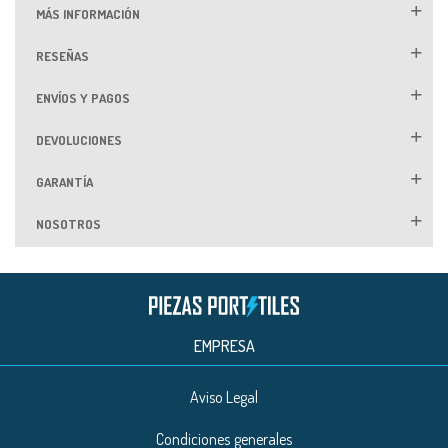
MÁS INFORMACIÓN
RESEÑAS
ENVÍOS Y PAGOS
DEVOLUCIONES
GARANTÍA
NOSOTROS
EMPRESA
Aviso Legal
Condiciones generales