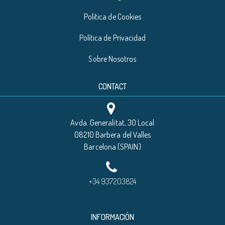
Política de Cookies
Política de Privacidad
Sobre Nosotros
CONTACT
Avda. Generalitat, 30 Local
08210 Barbera del Valles
Barcelona (SPAIN)
+34 937203824
INFORMACIÓN