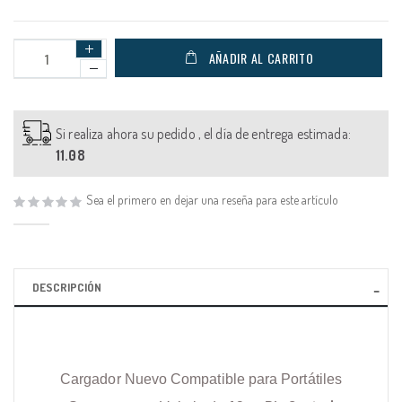
AÑADIR AL CARRITO
Si realiza ahora su pedido , el día de entrega estimada:
11.08
Sea el primero en dejar una reseña para este artículo
DESCRIPCIÓN
Cargador Nuevo Compatible para Portátiles