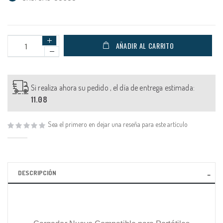
AÑADIR AL CARRITO
Si realiza ahora su pedido , el día de entrega estimada:
11.08
Sea el primero en dejar una reseña para este artículo
DESCRIPCIÓN