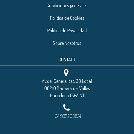
Condiciones generales
Política de Cookies
Política de Privacidad
Sobre Nosotros
CONTACT
Avda. Generalitat, 30 Local
08210 Barbera del Valles
Barcelona (SPAIN)
+34 937203824