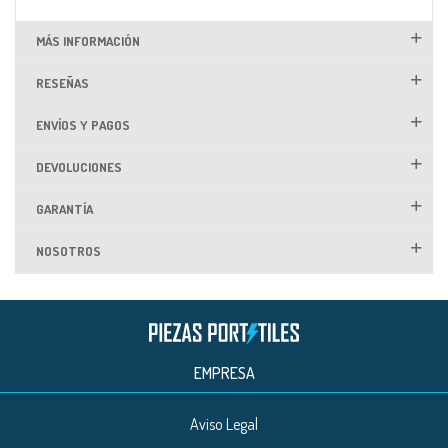
MÁS INFORMACIÓN
RESEÑAS
ENVÍOS Y PAGOS
DEVOLUCIONES
GARANTÍA
NOSOTROS
EMPRESA
Aviso Legal