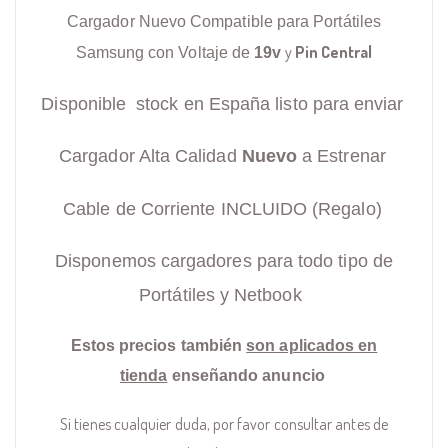
Cargador Nuevo Compatible para Portátiles
y
Pin Central
Samsung con Voltaje de
19v
Disponible stock en España listo para enviar
Cargador Alta Calidad
Nuevo
a Estrenar
Cable de Corriente INCLUIDO (Regalo)
Disponemos cargadores para todo tipo de
Portátiles y Netbook
Estos precios también
son aplicados en
tienda
enseñando anuncio
Si tienes cualquier duda, por favor consultar antes de