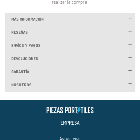
realizar la compra
MÁS INFORMACIÓN
RESEÑAS
ENVÍOS Y PAGOS
DEVOLUCIONES
GARANTÍA
NOSOTROS
EMPRESA
Aviso Legal