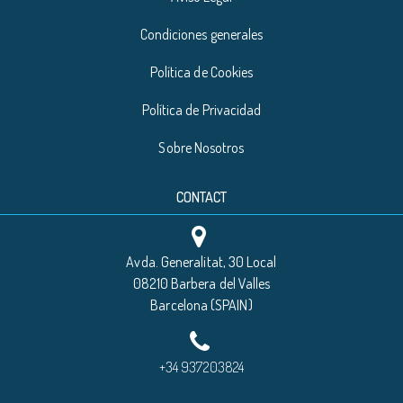
Condiciones generales
Política de Cookies
Política de Privacidad
Sobre Nosotros
CONTACT
Avda. Generalitat, 30 Local
08210 Barbera del Valles
Barcelona (SPAIN)
+34 937203824