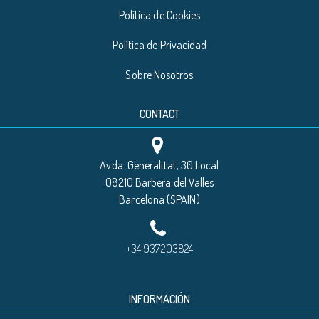
Política de Cookies
Política de Privacidad
Sobre Nosotros
CONTACT
Avda. Generalitat, 30 Local
08210 Barbera del Valles
Barcelona (SPAIN)
+34 937203824
INFORMACIÓN