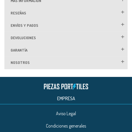
MÁS INFORMACIÓN
RESEÑAS
ENVÍOS Y PAGOS
DEVOLUCIONES
GARANTÍA
NOSOTROS
EMPRESA
Aviso Legal
Condiciones generales