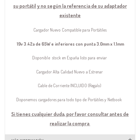
su portátil y no según la referencia de su adaptador
existente
Cargador Nuevo Compatible para Portátiles
19v 3.42a de 65W e inferiores con punta 3.0mm x 1.1mm
Disponible stock en España listo para enviar
Cargador Alta Calidad Nuevo a Estrenar
Cable de Corriente INCLUIDO (Regalo)
Disponemos cargadores para todo tipo de Portátiles y Netbook
Si tienes cualquier duda, por favor consultar antes de
realizar la compra