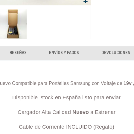
RESEÑAS
ENVÍOS Y PAGOS
DEVOLUCIONES
uevo Compatible para Portátiles Samsung con Voltaje de
19v
Disponible stock en España listo para enviar
Cargador Alta Calidad
Nuevo
a Estrenar
Cable de Corriente INCLUIDO (Regalo)