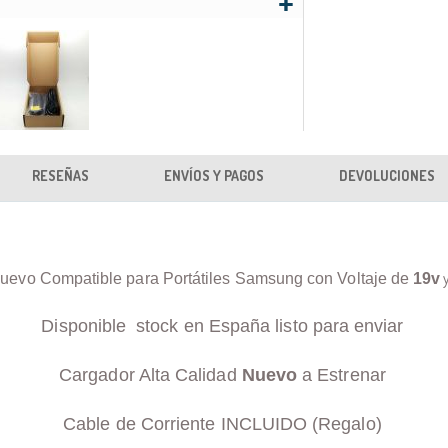
RESEÑAS
ENVÍOS Y PAGOS
DEVOLUCIONES
uevo Compatible para Portátiles Samsung con Voltaje de
19v
Disponible stock en España listo para enviar
Cargador Alta Calidad
Nuevo
a Estrenar
Cable de Corriente INCLUIDO (Regalo)