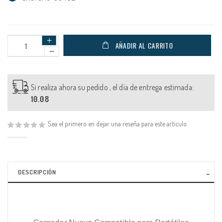
AÑADIR AL CARRITO
Si realiza ahora su pedido , el día de entrega estimada:
10.08
Sea el primero en dejar una reseña para este artículo
DESCRIPCIÓN