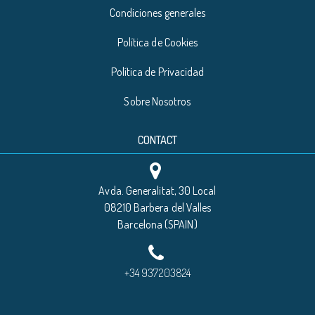
Condiciones generales
Política de Cookies
Política de Privacidad
Sobre Nosotros
CONTACT
Avda. Generalitat, 30 Local
08210 Barbera del Valles
Barcelona (SPAIN)
+34 937203824