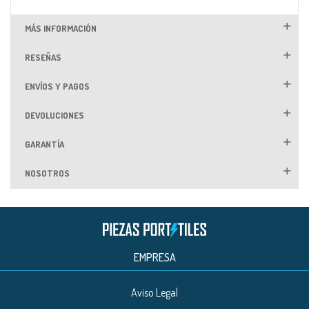
MÁS INFORMACIÓN
RESEÑAS
ENVÍOS Y PAGOS
DEVOLUCIONES
GARANTÍA
NOSOTROS
EMPRESA
Aviso Legal