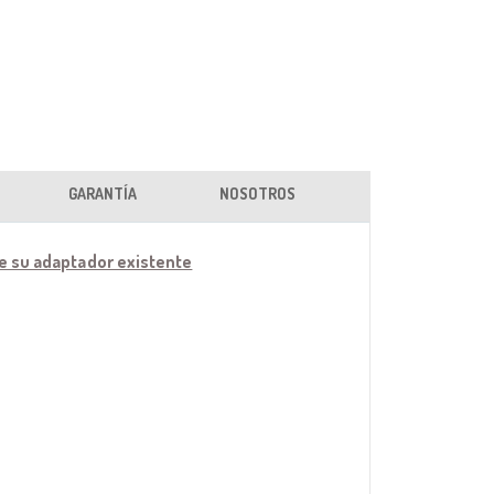
GARANTÍA
NOSOTROS
de su adaptador existente