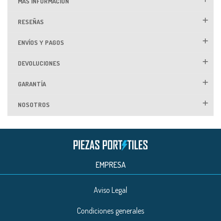
MÁS INFORMACIÓN
RESEÑAS
ENVÍOS Y PAGOS
DEVOLUCIONES
GARANTÍA
NOSOTROS
EMPRESA
Aviso Legal
Condiciones generales