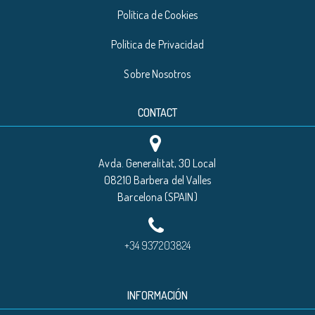
Política de Cookies
Política de Privacidad
Sobre Nosotros
CONTACT
Avda. Generalitat, 30 Local
08210 Barbera del Valles
Barcelona (SPAIN)
+34 937203824
INFORMACIÓN