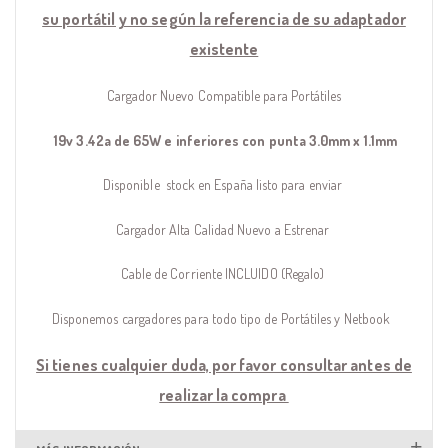
su portátil y no según la referencia de su adaptador
existente
Cargador Nuevo Compatible para Portátiles
19v 3.42a de 65W e inferiores con punta 3.0mm x 1.1mm
Disponible stock en España listo para enviar
Cargador Alta Calidad Nuevo a Estrenar
Cable de Corriente INCLUIDO (Regalo)
Disponemos cargadores para todo tipo de Portátiles y Netbook
Si tienes cualquier duda, por favor consultar antes de
realizar la compra