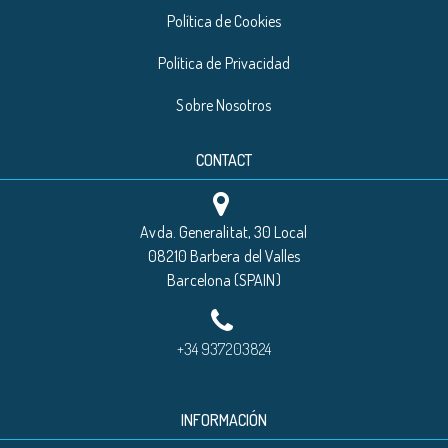
Política de Cookies
Política de Privacidad
Sobre Nosotros
CONTACT
Avda. Generalitat, 30 Local
08210 Barbera del Valles
Barcelona (SPAIN)
+34 937203824
INFORMACIÓN