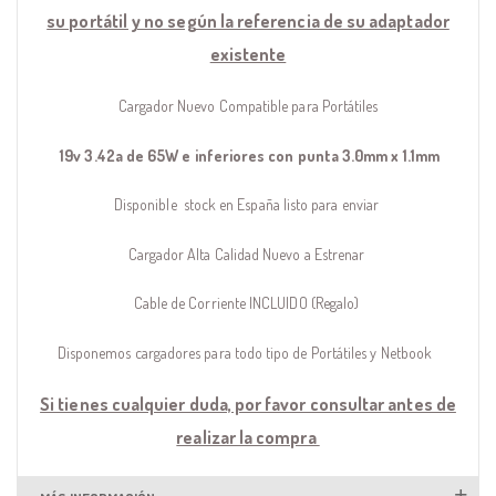
su portátil y no según la referencia de su adaptador
existente
Cargador Nuevo Compatible para Portátiles
19v 3.42a de 65W e inferiores con punta 3.0mm x 1.1mm
Disponible stock en España listo para enviar
Cargador Alta Calidad Nuevo a Estrenar
Cable de Corriente INCLUIDO (Regalo)
Disponemos cargadores para todo tipo de Portátiles y Netbook
Si tienes cualquier duda, por favor consultar antes de
realizar la compra