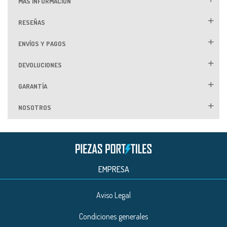
MÁS INFORMACIÓN
RESEÑAS
ENVÍOS Y PAGOS
DEVOLUCIONES
GARANTÍA
NOSOTROS
EMPRESA
Aviso Legal
Condiciones generales