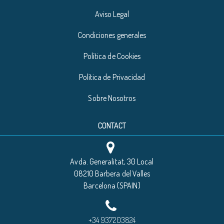
Aviso Legal
Condiciones generales
Política de Cookies
Política de Privacidad
Sobre Nosotros
CONTACT
Avda. Generalitat, 30 Local
08210 Barbera del Valles
Barcelona (SPAIN)
+34 937203824