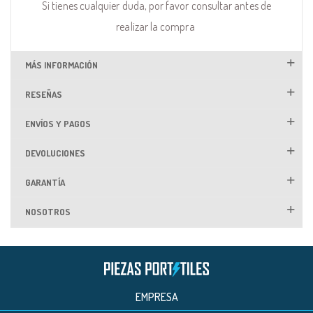
Si tienes cualquier duda, por favor consultar antes de
realizar la compra
MÁS INFORMACIÓN
RESEÑAS
ENVÍOS Y PAGOS
DEVOLUCIONES
GARANTÍA
NOSOTROS
EMPRESA