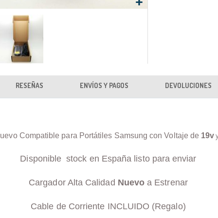
RESEÑAS
ENVÍOS Y PAGOS
DEVOLUCIONES
uevo Compatible para Portátiles Samsung con Voltaje de
19v
Disponible stock en España listo para enviar
Cargador Alta Calidad
Nuevo
a Estrenar
Cable de Corriente INCLUIDO (Regalo)