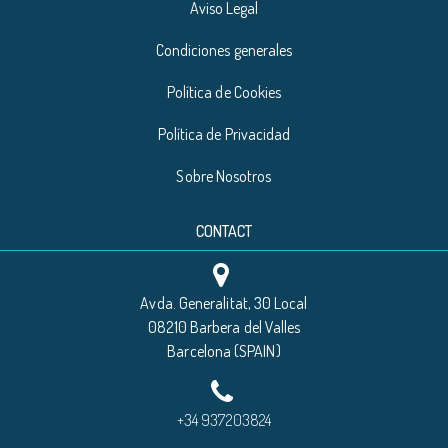
Aviso Legal
Condiciones generales
Política de Cookies
Política de Privacidad
Sobre Nosotros
CONTACT
Avda. Generalitat, 30 Local
08210 Barbera del Valles
Barcelona (SPAIN)
+34 937203824