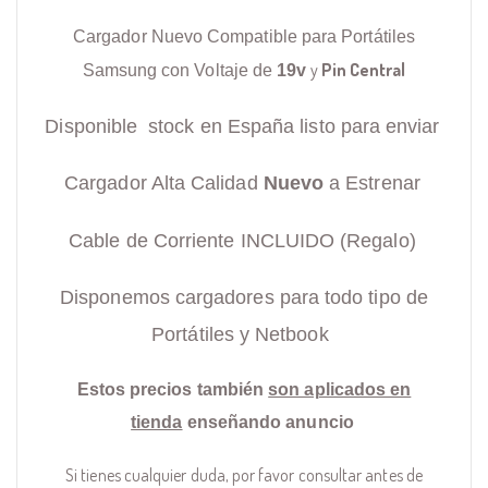
Cargador Nuevo Compatible para Portátiles
y
Pin Central
Samsung con Voltaje de
19v
Disponible stock en España listo para enviar
Cargador Alta Calidad
Nuevo
a Estrenar
Cable de Corriente INCLUIDO (Regalo)
Disponemos cargadores para todo tipo de
Portátiles y Netbook
Estos precios también
son aplicados en
tienda
enseñando anuncio
Si tienes cualquier duda, por favor consultar antes de