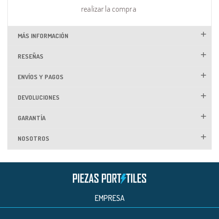
realizar la compra
MÁS INFORMACIÓN
RESEÑAS
ENVÍOS Y PAGOS
DEVOLUCIONES
GARANTÍA
NOSOTROS
EMPRESA